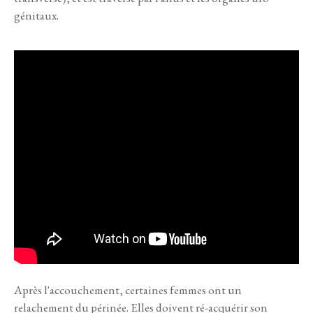
génitaux.
Après l'accouchement, certaines femmes ont un
relachement du périnée. Elles doivent ré-acquérir son