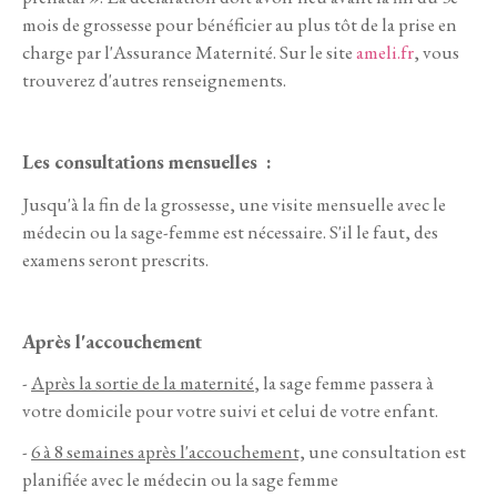
mois de grossesse pour bénéficier au plus tôt de la prise en
charge par l'Assurance Maternité. Sur le site
ameli.fr
, vous
trouverez d'autres renseignements.
Les consultations mensuelles :
Jusqu'à la fin de la grossesse, une visite mensuelle avec le
médecin ou la sage-femme est nécessaire. S'il le faut, des
examens seront prescrits.
Après l'accouchement
-
Après la sortie de la maternité
, la sage femme passera à
votre domicile pour votre suivi et celui de votre enfant.
-
6 à 8 semaines après l'accouchement,
une consultation est
planifiée avec le médecin ou la sage femme